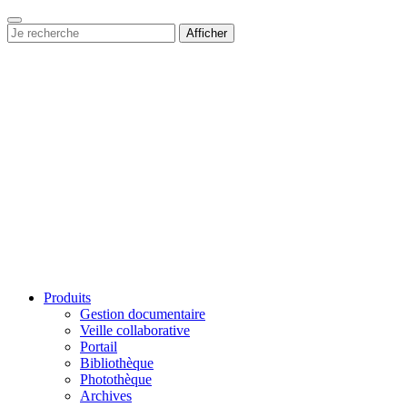
Afficher
Produits
Gestion documentaire
Veille collaborative
Portail
Bibliothèque
Photothèque
Archives