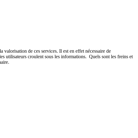
alorisation de ces services. Il est en effet nécessaire de
 utilisateurs croulent sous les informations. Quels sont les freins et
aire.