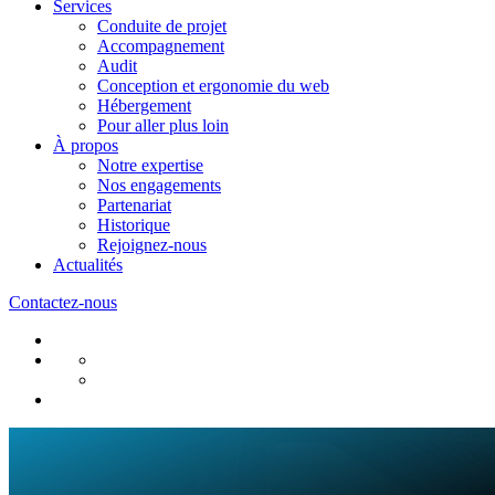
Services
Conduite de projet
Accompagnement
Audit
Conception et ergonomie du web
Hébergement
Pour aller plus loin
À propos
Notre expertise
Nos engagements
Partenariat
Historique
Rejoignez-nous
Actualités
Contactez-nous